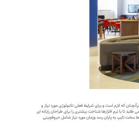
نچنان که لازم است و برای شرایط فعلی تکنولوژی مورد نیاز و
بد تا با نرم افزارها شناخت بیشتری را برای طراحان رایانه ای
یط سخت تایپ به پایان رسد وزمان مورد نیاز شامل حروفچینی